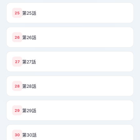
第25話
25
第26話
26
第27話
27
第28話
28
第29話
29
第30話
30