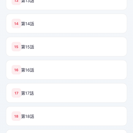
第13話
13
第14話
14
第15話
15
第16話
16
第17話
17
第18話
18