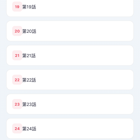
第19話
19
第20話
20
第21話
21
第22話
22
第23話
23
第24話
24