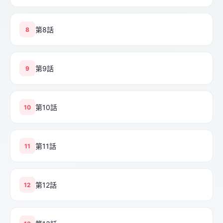
第8話
8
第9話
9
第10話
10
第11話
11
第12話
12