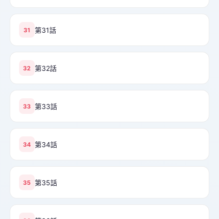
第31話
31
第32話
32
第33話
33
第34話
34
第35話
35