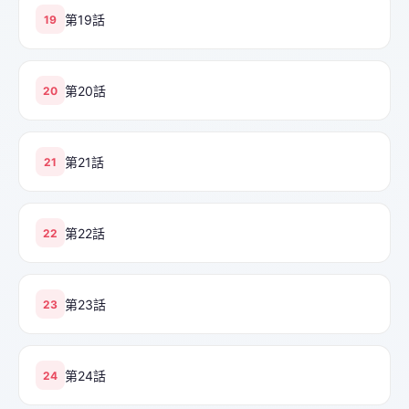
第19話
19
第20話
20
第21話
21
第22話
22
第23話
23
第24話
24