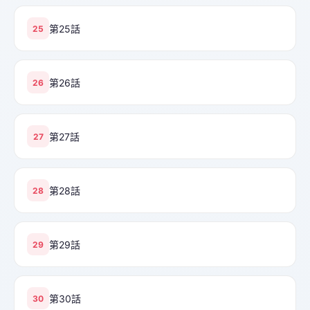
第25話
25
第26話
26
第27話
27
第28話
28
第29話
29
第30話
30