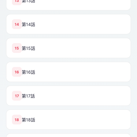
第13話
13
第14話
14
第15話
15
第16話
16
第17話
17
第18話
18