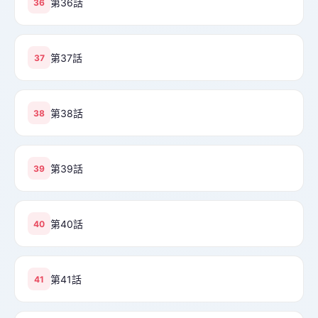
第36話
36
第37話
37
第38話
38
第39話
39
第40話
40
第41話
41