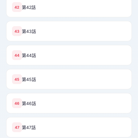
第42話
42
第43話
43
第44話
44
第45話
45
第46話
46
第47話
47