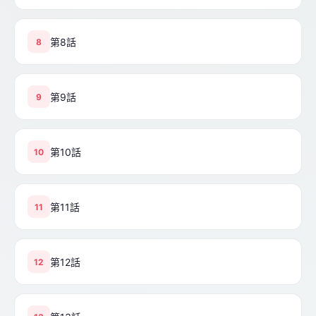
第8話
8
第9話
9
第10話
10
第11話
11
第12話
12