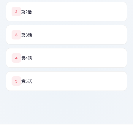
第2话
2
第3话
3
第4话
4
第5话
5