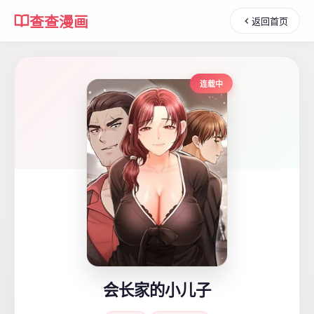
查查漫画
返回首页
连载中
会长家的小儿子