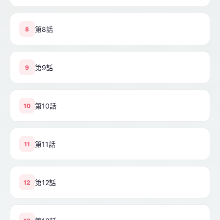
第8話
8
第9話
9
第10話
10
第11話
11
第12話
12