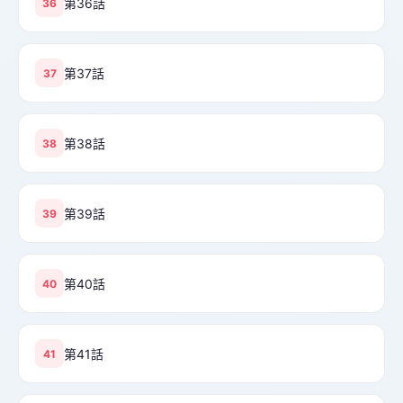
第36話
36
第37話
37
第38話
38
第39話
39
第40話
40
第41話
41