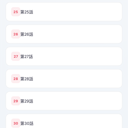
第25話
25
第26話
26
第27話
27
第28話
28
第29話
29
第30話
30