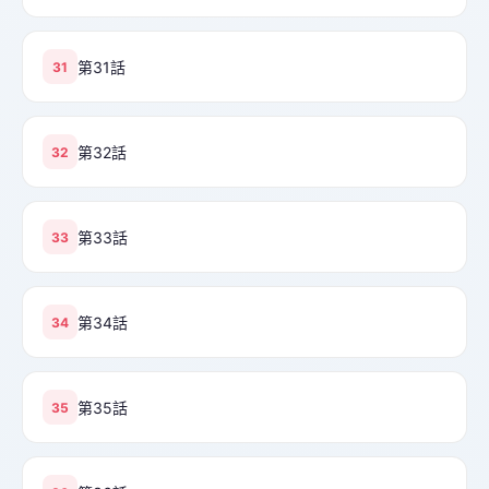
第31話
31
第32話
32
第33話
33
第34話
34
第35話
35