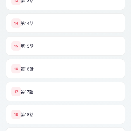
第13話
13
第14話
14
第15話
15
第16話
16
第17話
17
第18話
18