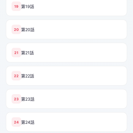
第19話
19
第20話
20
第21話
21
第22話
22
第23話
23
第24話
24