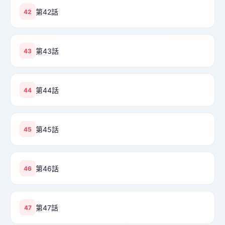
第42話
42
第43話
43
第44話
44
第45話
45
第46話
46
第47話
47