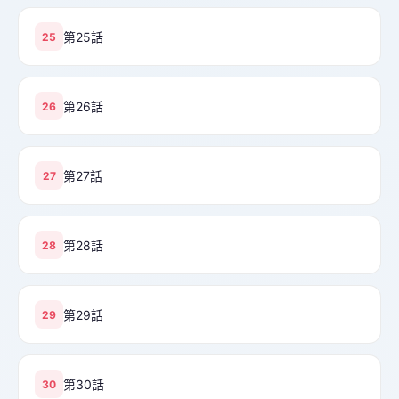
第25話
25
第26話
26
第27話
27
第28話
28
第29話
29
第30話
30