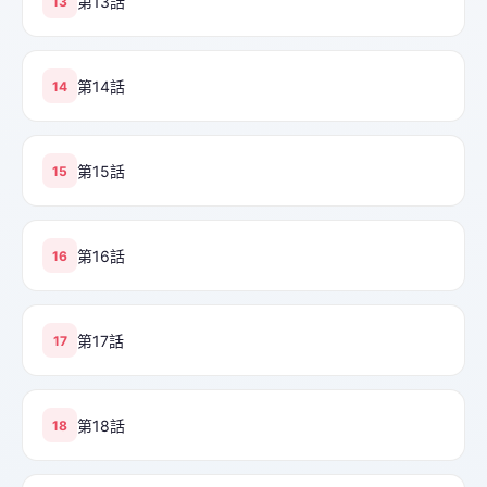
第13話
13
第14話
14
第15話
15
第16話
16
第17話
17
第18話
18