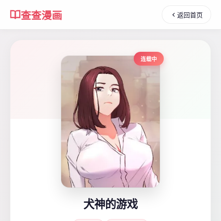
查查漫画
返回首页
连载中
犬神的游戏