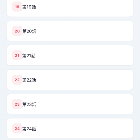
第19話
19
第20話
20
第21話
21
第22話
22
第23話
23
第24話
24