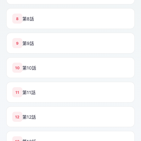
第8話
8
第9話
9
第10話
10
第11話
11
第12話
12