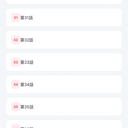
第31話
31
第32話
32
第33話
33
第34話
34
第35話
35