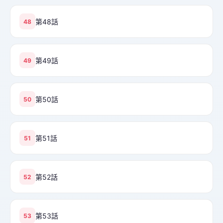
第48話
48
第49話
49
第50話
50
第51話
51
第52話
52
第53話
53