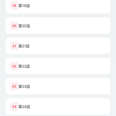
第19話
19
第20話
20
第21話
21
第22話
22
第23話
23
第24話
24