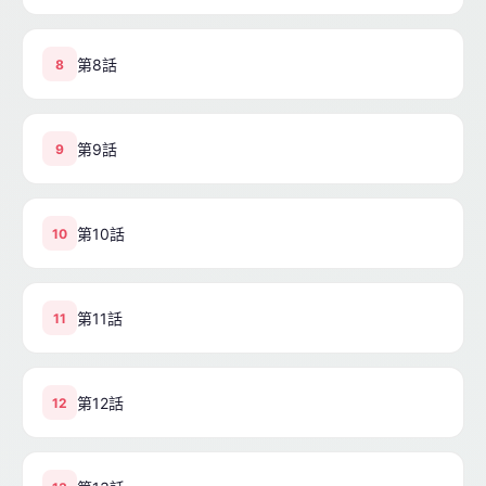
第8話
8
第9話
9
第10話
10
第11話
11
第12話
12