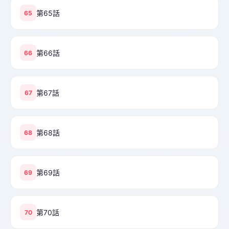
第65話
65
第66話
66
第67話
67
第68話
68
第69話
69
第70話
70