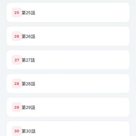
第25話
25
第26話
26
第27話
27
第28話
28
第29話
29
第30話
30