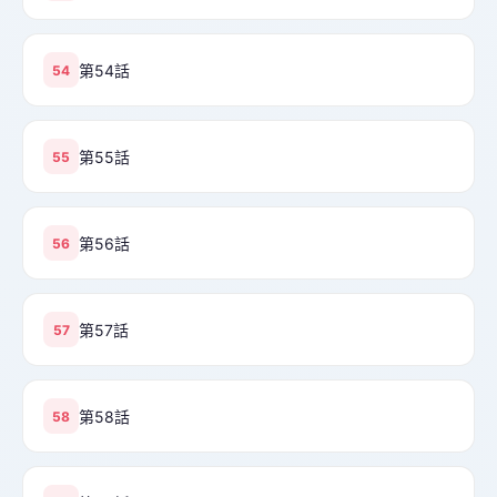
第54話
54
第55話
55
第56話
56
第57話
57
第58話
58