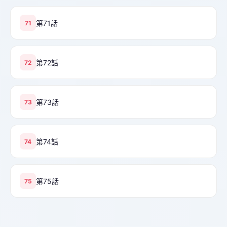
第71話
71
第72話
72
第73話
73
第74話
74
第75話
75