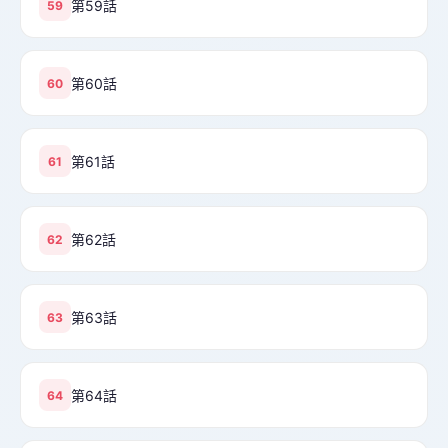
第59話
59
第60話
60
第61話
61
第62話
62
第63話
63
第64話
64