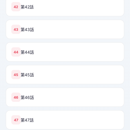
第42話
42
第43話
43
第44話
44
第45話
45
第46話
46
第47話
47