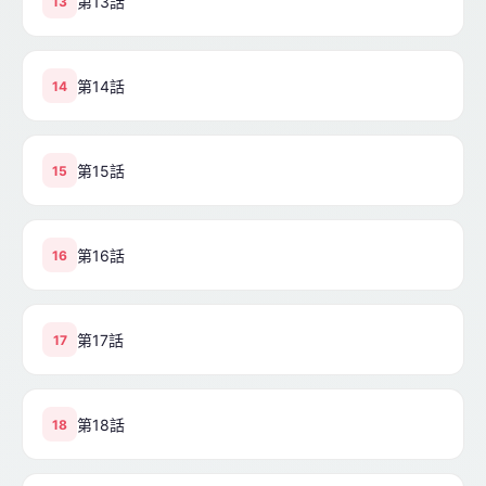
第13話
13
第14話
14
第15話
15
第16話
16
第17話
17
第18話
18