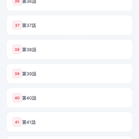
第36話
36
第37話
37
第38話
38
第39話
39
第40話
40
第41話
41