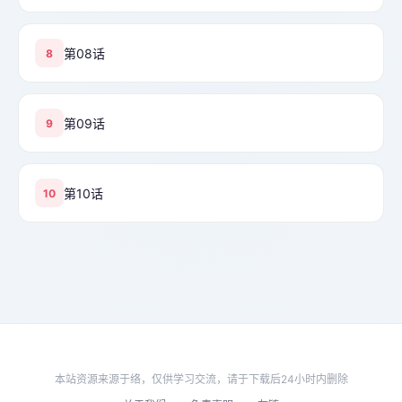
第08话
8
第09话
9
第10话
10
本站资源来源于络，仅供学习交流，请于下载后24小时内删除