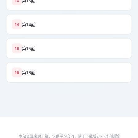
第13話
13
第14話
14
第15話
15
第16話
16
本站资源来源于络，仅供学习交流，请于下载后24小时内删除