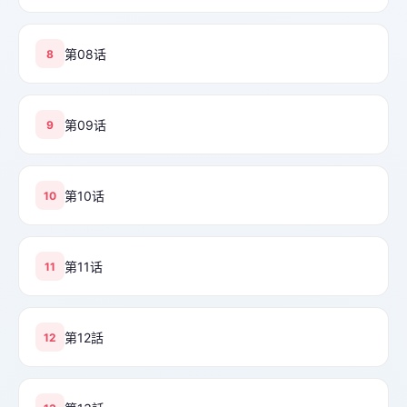
第08话
8
第09话
9
第10话
10
第11话
11
第12話
12