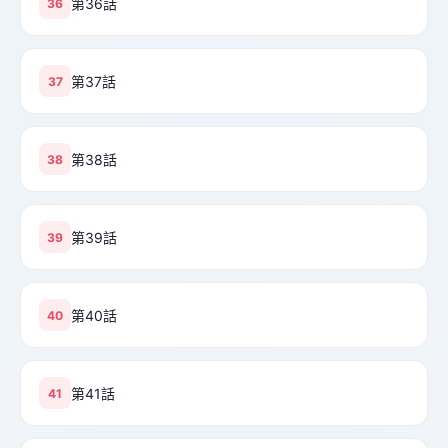
第36話
36
第37話
37
第38話
38
第39話
39
第40話
40
第41話
41