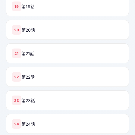
第19話
19
第20話
20
第21話
21
第22話
22
第23話
23
第24話
24