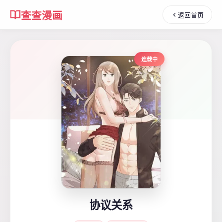
查查漫画
返回首页
连载中
协议关系