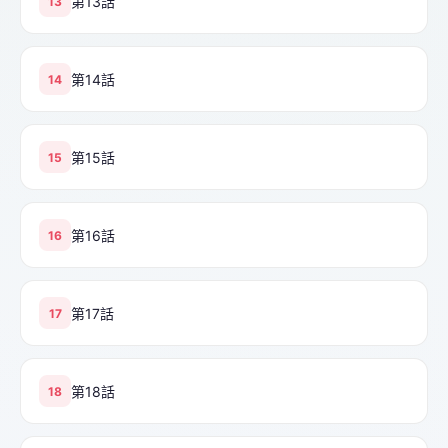
第13話
13
第14話
14
第15話
15
第16話
16
第17話
17
第18話
18