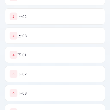
上-02
2
上-03
3
下-01
4
下-02
5
下-03
6