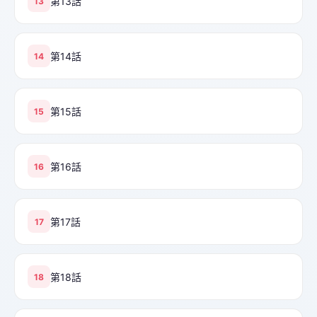
第13話
13
第14話
14
第15話
15
第16話
16
第17話
17
第18話
18