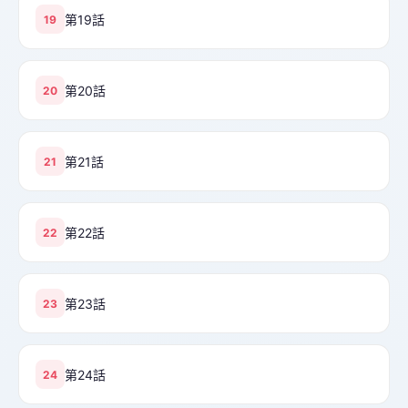
第19話
19
第20話
20
第21話
21
第22話
22
第23話
23
第24話
24