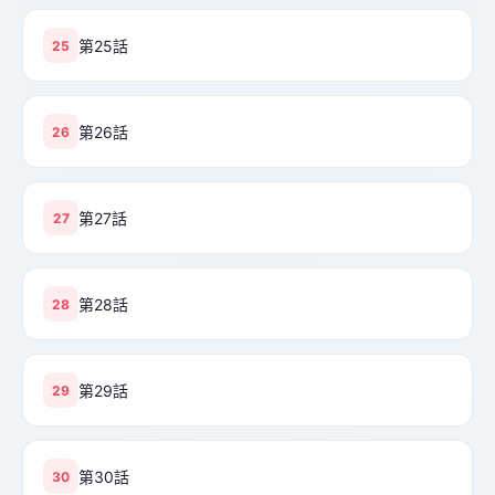
第25話
25
第26話
26
第27話
27
第28話
28
第29話
29
第30話
30