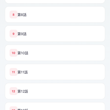
第8話
8
第9話
9
第10話
10
第11話
11
第12話
12