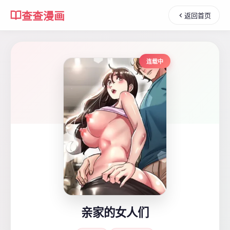
查查漫画
返回首页
连载中
亲家的女人们