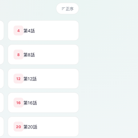
正序
第4話
4
第8話
8
第12話
12
第16話
16
第20話
20