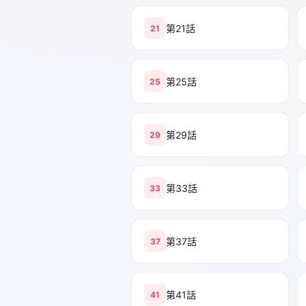
第21話
21
第25話
25
第29話
29
第33話
33
第37話
37
第41話
41