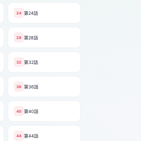
第24話
24
第28話
28
第32話
32
第36話
36
第40話
40
第44話
44