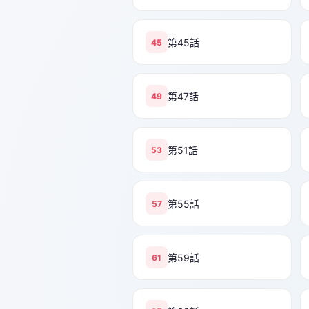
第45話
45
第47話
49
第51話
53
第55話
57
第59話
61