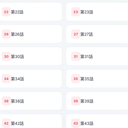
第22話
第23話
22
23
第26話
第27話
26
27
第30話
第31話
30
31
第34話
第35話
34
35
第38話
第39話
38
39
第42話
第43話
42
43