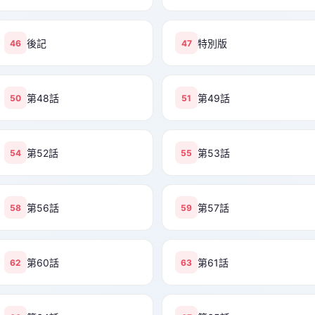
後記
特別版
46
47
第48話
第49話
50
51
第52話
第53話
54
55
第56話
第57話
58
59
第60話
第61話
62
63