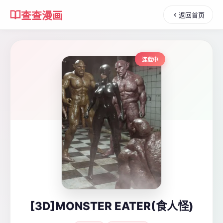
查查漫画
返回首页
连载中
[3D]MONSTER EATER(食人怪)