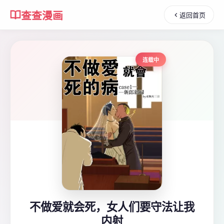
查查漫画
返回首页
连载中
不做爱就会死，女人们要守法让我
内射