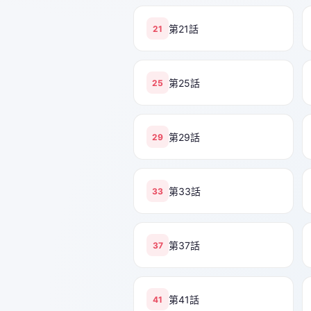
第21話
21
第25話
25
第29話
29
第33話
33
第37話
37
第41話
41