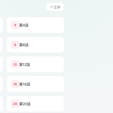
正序
第4話
4
第8話
8
第12話
12
第16話
16
第20話
20