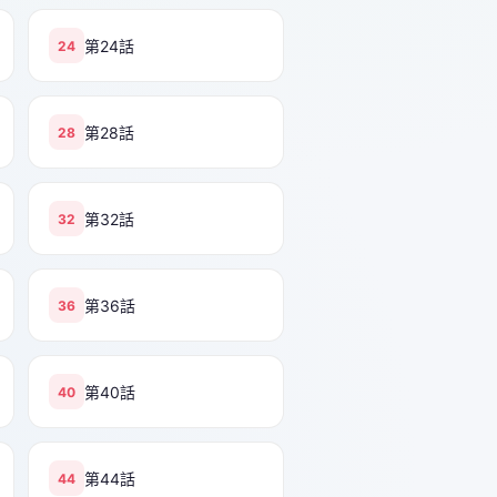
第24話
24
第28話
28
第32話
32
第36話
36
第40話
40
第44話
44