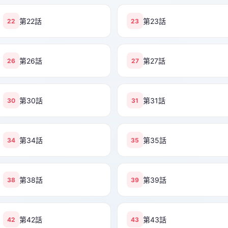
第22話
第23話
22
23
第26話
第27話
26
27
第30話
第31話
30
31
第34話
第35話
34
35
第38話
第39話
38
39
第42話
第43話
42
43