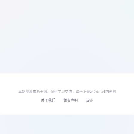
本站资源来源于络，仅供学习交流，请于下载后24小时内删除
关于我们
免责声明
友链