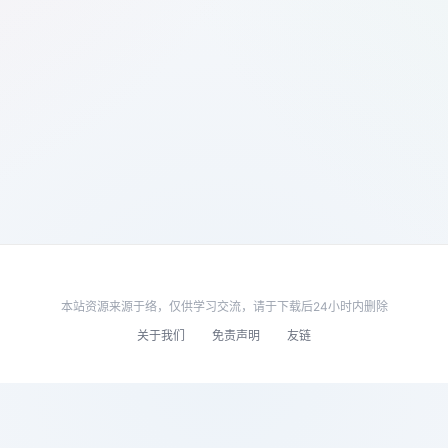
本站资源来源于络，仅供学习交流，请于下载后24小时内删除
关于我们
免责声明
友链