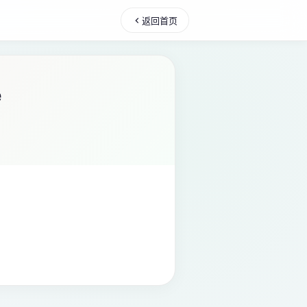
返回首页
e