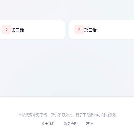
第二话
第三话
2
3
本站资源来源于络，仅供学习交流，请于下载后24小时内删除
关于我们
免责声明
友链