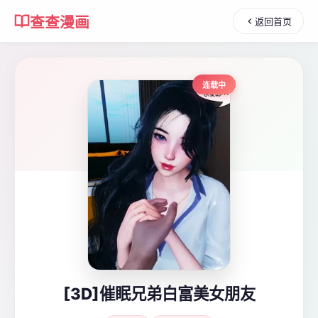
查查漫画
返回首页
连载中
[3D]催眠兄弟白富美女朋友