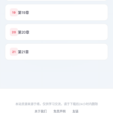
第19章
19
第20章
20
第21章
21
本站资源来源于络，仅供学习交流，请于下载后24小时内删除
关于我们
免责声明
友链