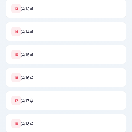
第13章
13
第14章
14
第15章
15
第16章
16
第17章
17
第18章
18