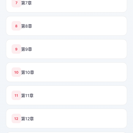
第7章
7
第8章
8
第9章
9
第10章
10
第11章
11
第12章
12