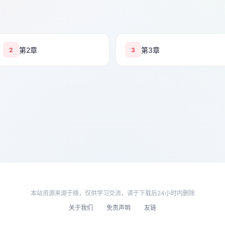
第2章
第3章
2
3
本站资源来源于络，仅供学习交流，请于下载后24小时内删除
关于我们
免责声明
友链