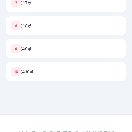
第7章
7
第8章
8
第9章
9
第10章
10