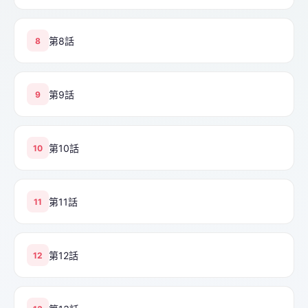
第8話
8
第9話
9
第10話
10
第11話
11
第12話
12