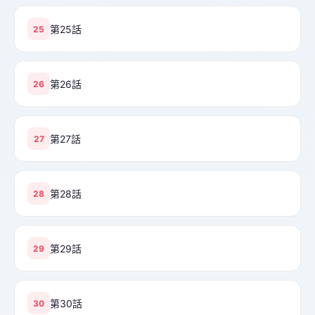
第25話
25
第26話
26
第27話
27
第28話
28
第29話
29
第30話
30