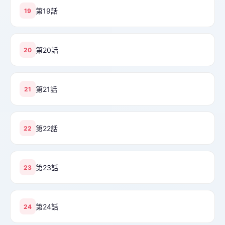
第19話
19
第20話
20
第21話
21
第22話
22
第23話
23
第24話
24