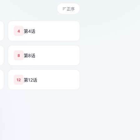
正序
第4话
4
第8话
8
第12话
12