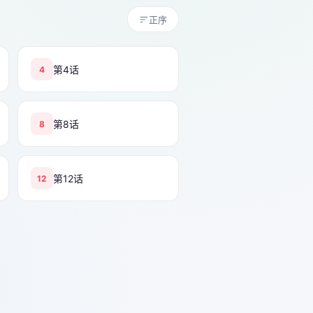
正序
第4话
4
第8话
8
第12话
12