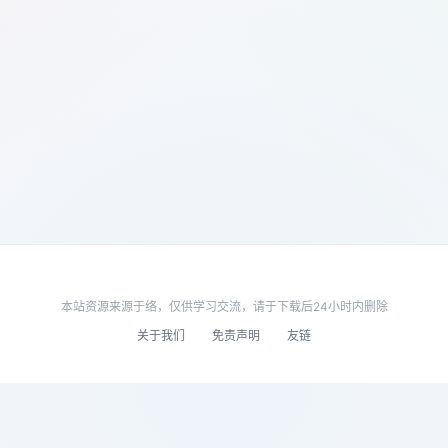
本站资源来源于络，仅供学习交流，请于下载后24小时内删除
关于我们
免责声明
友链