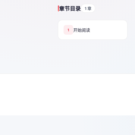
章节目录
1 章
开始阅读
1