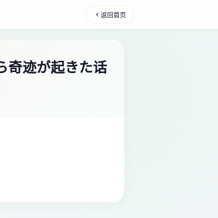
返回首页
ら奇迹が起きた话