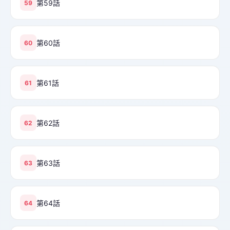
第59話
59
第60話
60
第61話
61
第62話
62
第63話
63
第64話
64