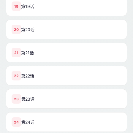
第19话
19
第20话
20
第21话
21
第22话
22
第23话
23
第24话
24