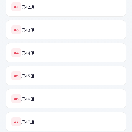
第42話
42
第43話
43
第44話
44
第45話
45
第46話
46
第47話
47