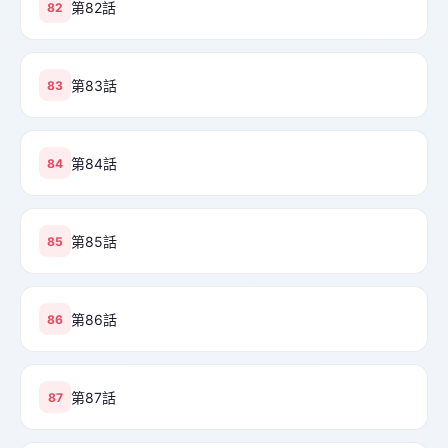
第82話
82
第83話
83
第84話
84
第85話
85
第86話
86
第87話
87