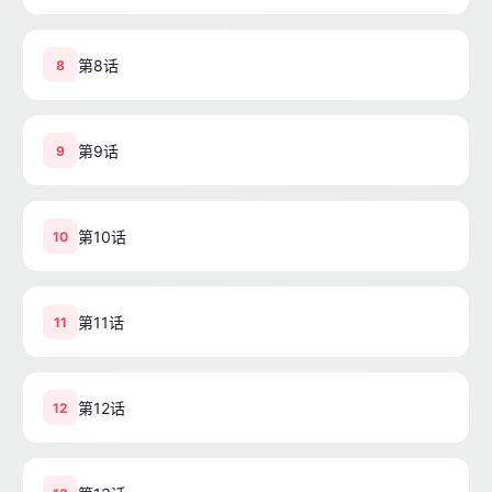
第8话
8
第9话
9
第10话
10
第11话
11
第12话
12