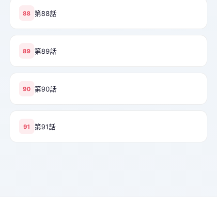
第88話
88
第89話
89
第90話
90
第91話
91