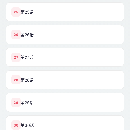
第25话
25
第26话
26
第27话
27
第28话
28
第29话
29
第30话
30