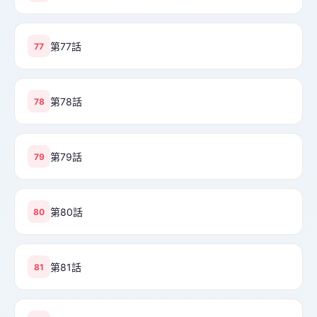
第77話
77
第78話
78
第79話
79
第80話
80
第81話
81