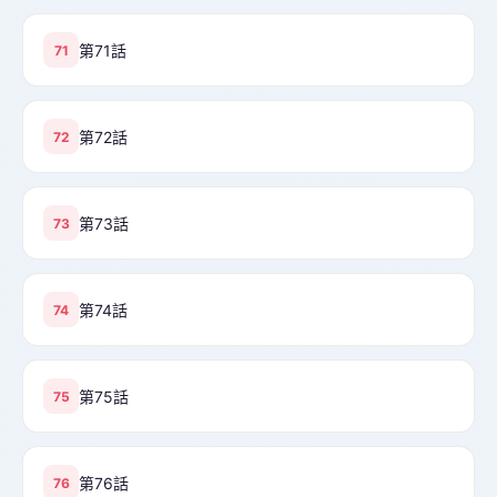
第71話
71
第72話
72
第73話
73
第74話
74
第75話
75
第76話
76