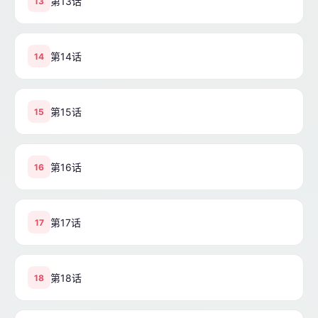
第13话
13
第14话
14
第15话
15
第16话
16
第17话
17
第18话
18