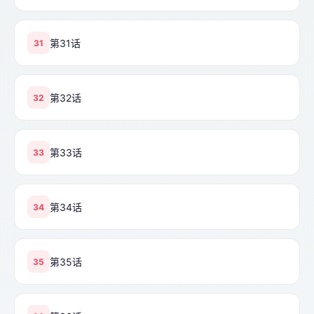
第31话
31
第32话
32
第33话
33
第34话
34
第35话
35