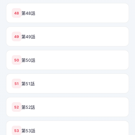
第48話
48
第49話
49
第50話
50
第51話
51
第52話
52
第53話
53