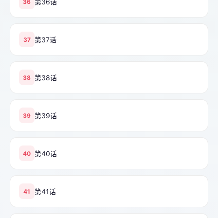
第36话
36
第37话
37
第38话
38
第39话
39
第40话
40
第41话
41