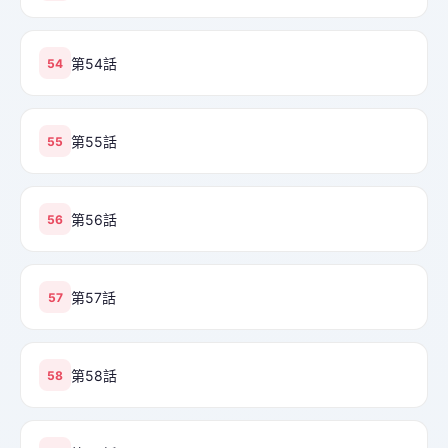
第54話
54
第55話
55
第56話
56
第57話
57
第58話
58