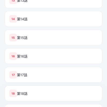
第13話
13
第14話
14
第15話
15
第16話
16
第17話
17
第18話
18