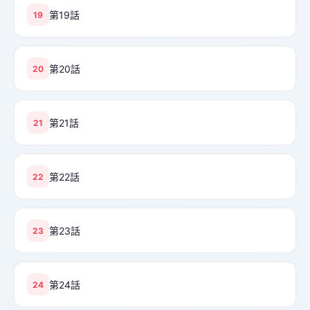
第19話
19
第20話
20
第21話
21
第22話
22
第23話
23
第24話
24