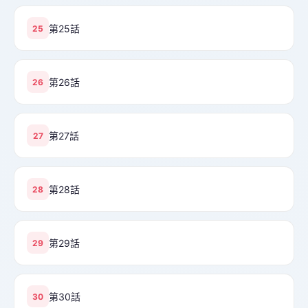
第25話
25
第26話
26
第27話
27
第28話
28
第29話
29
第30話
30