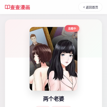
查查漫画
返回首页
连载中
两个老婆