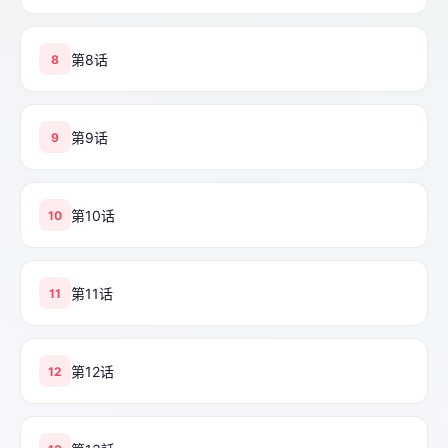
第8话
8
第9话
9
第10话
10
第11话
11
第12话
12