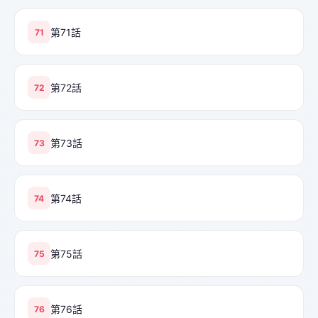
第71話
71
第72話
72
第73話
73
第74話
74
第75話
75
第76話
76