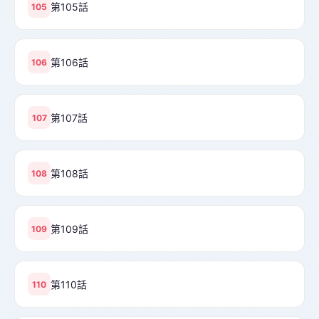
第105話
105
第106話
106
第107話
107
第108話
108
第109話
109
第110話
110