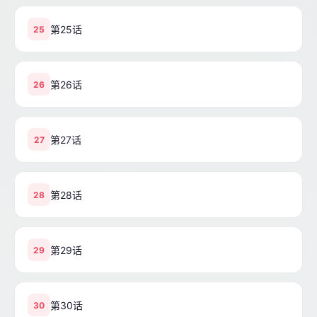
第25话
25
第26话
26
第27话
27
第28话
28
第29话
29
第30话
30