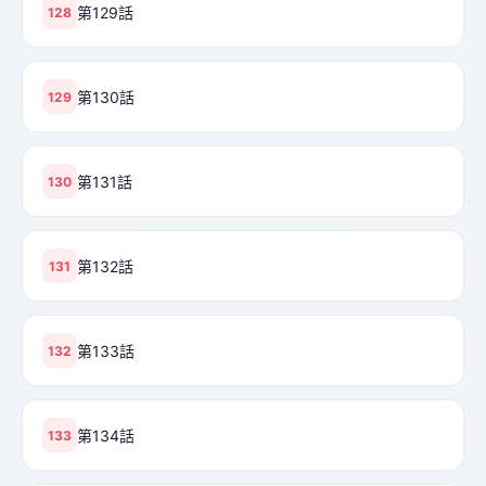
第129話
128
第130話
129
第131話
130
第132話
131
第133話
132
第134話
133