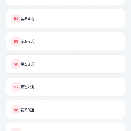
第54话
54
第55话
55
第56话
56
第57話
57
第58話
58