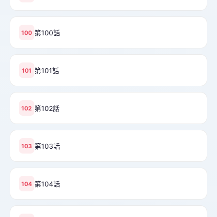
第100話
100
第101話
101
第102話
102
第103話
103
第104話
104