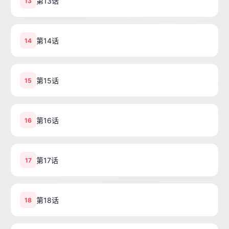
第13话
13
第14话
14
第15话
15
第16话
16
第17话
17
第18话
18