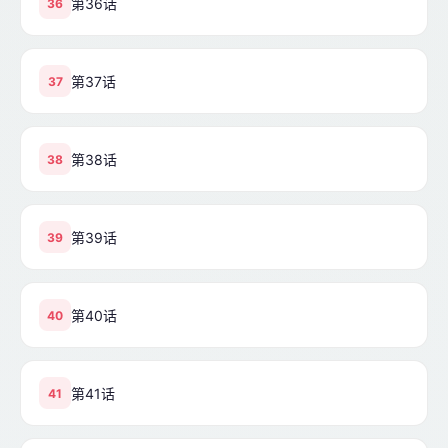
第36话
36
第37话
37
第38话
38
第39话
39
第40话
40
第41话
41