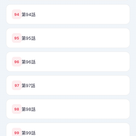
第94話
94
第95話
95
第96話
96
第97話
97
第98話
98
第99話
99