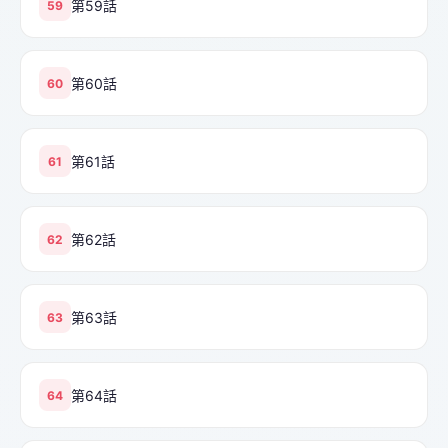
第59話
59
第60話
60
第61話
61
第62話
62
第63話
63
第64話
64