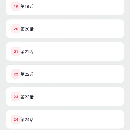
第19话
19
第20话
20
第21话
21
第22话
22
第23话
23
第24话
24