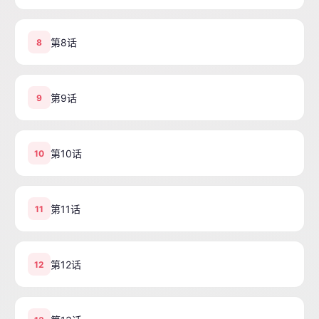
第8话
8
第9话
9
第10话
10
第11话
11
第12话
12