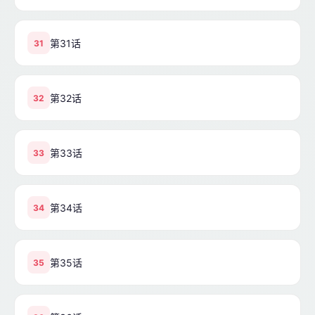
第31话
31
第32话
32
第33话
33
第34话
34
第35话
35