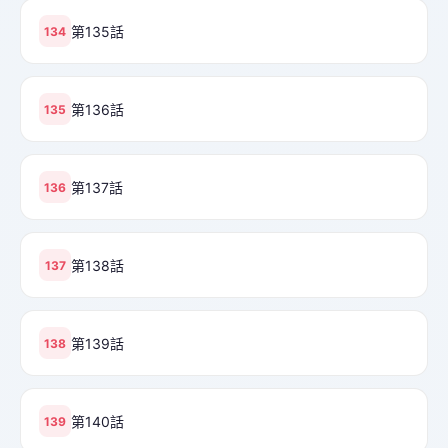
第135話
134
第136話
135
第137話
136
第138話
137
第139話
138
第140話
139