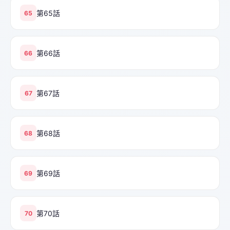
第65話
65
第66話
66
第67話
67
第68話
68
第69話
69
第70話
70