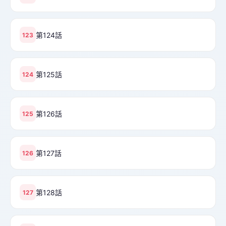
第124話
123
第125話
124
第126話
125
第127話
126
第128話
127