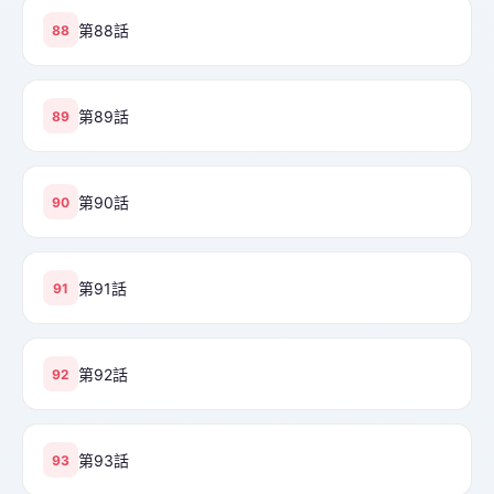
第88話
88
第89話
89
第90話
90
第91話
91
第92話
92
第93話
93