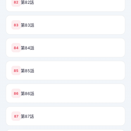
第82話
82
第83話
83
第84話
84
第85話
85
第86話
86
第87話
87