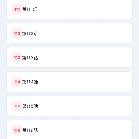
第111話
111
第112話
112
第113話
113
第114話
114
第115話
115
第116話
116