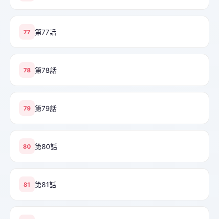
第77話
77
第78話
78
第79話
79
第80話
80
第81話
81