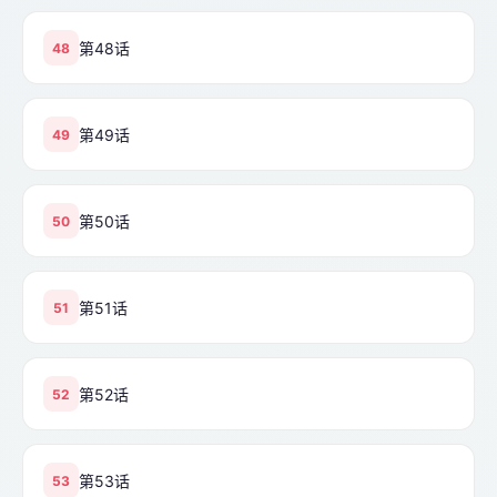
第48话
48
第49话
49
第50话
50
第51话
51
第52话
52
第53话
53