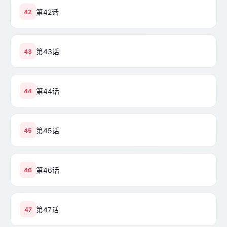
第42话
42
第43话
43
第44话
44
第45话
45
第46话
46
第47话
47