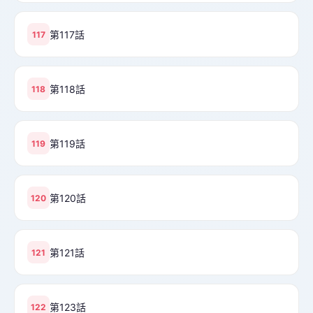
第117話
117
第118話
118
第119話
119
第120話
120
第121話
121
第123話
122